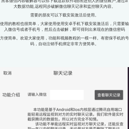
黑客微信内容破解器可以你下载这款软件app黑进别人的微信账户,通过ai
大数据功能,远程同步破解微信聊天记录和监控聊天内容。
需要的朋友可以下载安装激活后使用。
使用的教程也很简单，大家使用使用安卓手机下载安装激活后，只需要输
入微信号或者手机号，然后点击破解，即可得到出来现在的微信密码
方便简单。欢迎大家使用，功能和视频教程的一模一样。有密保手机的号
码，自动注销手机绑定非常方便简单。